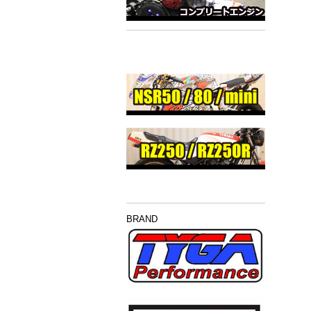
BRAND