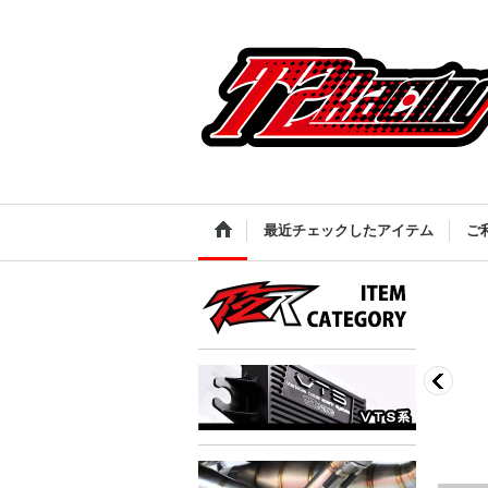
最近チェックしたアイテム
ご