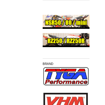
BRAND