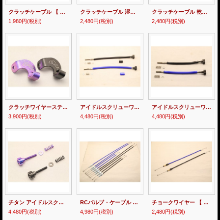
クラッチケーブル 【 NSRmini・NSR50/80 】
クラッチケーブル 湿式用 【 MC18・21・28 】
クラッチケーブル 乾式用 【 MC18・21・28 】
1,980円
(税別)
2,480円
(税別)
2,480円
(税別)
クラッチワイヤーステー 【 乾式 】
アイドルスクリューワイヤー 【 MC21 】
アイドルスクリューワイヤー 【 MC28 】
3,900円
(税別)
4,480円
(税別)
4,480円
(税別)
チタン アイドルスクリュー【 MC18 】
RCバルブ・ケーブル 【 MC18・21・28 】
チョークワイヤー 【 MC18・21 】
4,480円
(税別)
4,980円
(税別)
2,480円
(税別)