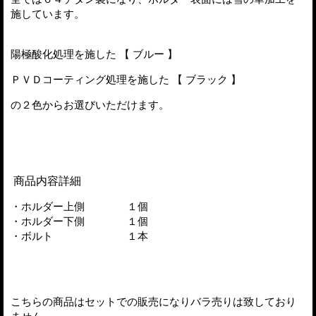
施しています。
陽極酸化処理を施した 【 ブルー 】
ＰＶＤコーティング処理を施した 【 ブラック 】
の２色からお選びいただけます。
商品内容詳細
・ホルダー上側 １個
・ホルダー下側 １個
・ボルト １本
こちらの商品はセットでの販売になりバラ売りは致しており