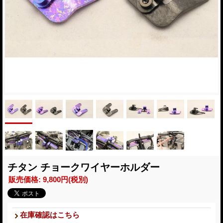
チタン チョークワイヤーホルダー
販売価格
:
9,800円
(税別)
在庫確認はこちら