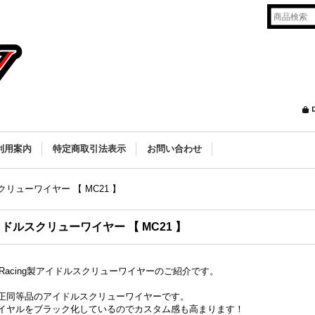
利用案内
特定商取引法表示
お問い合わせ
リューワイヤー 【 MC21 】
ドルスクリューワイヤー 【 MC21 】
2Racing製アイドルスクリューワイヤーのご紹介です。
正同等品のアイドルスクリューワイヤーです。
イヤルをブラック化しているのでカスタム感も高まります！