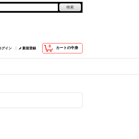
0
カートの中身
ログイン
新規登録