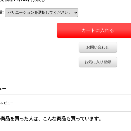
量
:
お問い合わせ
お気に入り登録
ュー
のレビュー
の商品を買った人は、こんな商品も買っています。