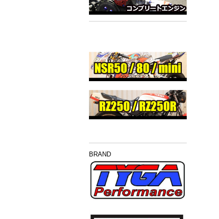
BRAND