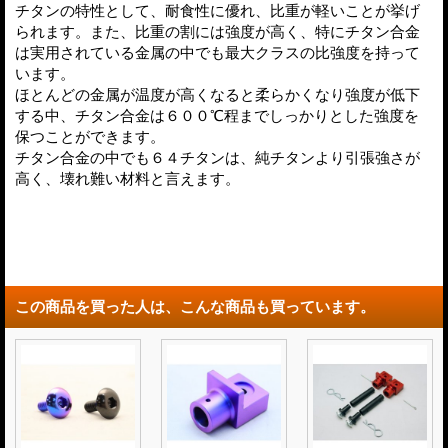
チタンの特性として、耐食性に優れ、比重が軽いことが挙げ
られます。また、比重の割には強度が高く、特にチタン合金
は実用されている金属の中でも最大クラスの比強度を持って
います。
ほとんどの金属が温度が高くなると柔らかくなり強度が低下
する中、チタン合金は６００℃程までしっかりとした強度を
保つことができます。
チタン合金の中でも６４チタンは、純チタンより引張強さが
高く、壊れ難い材料と言えます。
この商品を買った人は、こんな商品も買っています。