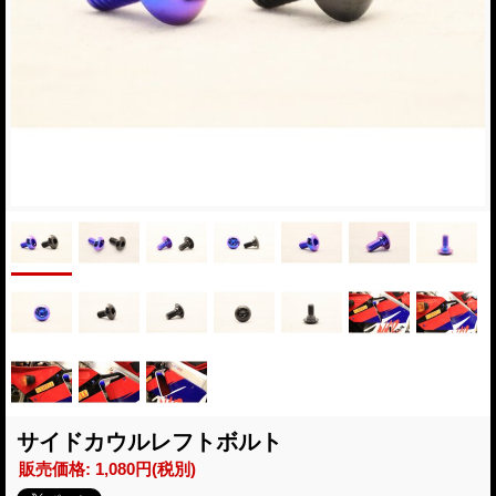
サイドカウルレフトボルト
販売価格
:
1,080円
(税別)