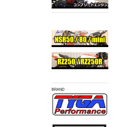
BRAND