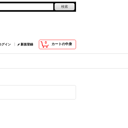
0
カートの中身
ログイン
新規登録