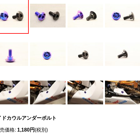
イドカウルアンダーボルト
売価格
:
1,180円
(税別)