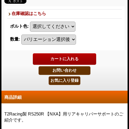
在庫確認はこちら
ボルト色
:
数量
:
商品詳細
T2Racing製 RS250R 【NXA】用リアキャリパーサポートのご
紹介です。