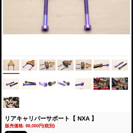
リアキャリパーサポート【 NXA 】
販売価格
:
88,000円
(税別)