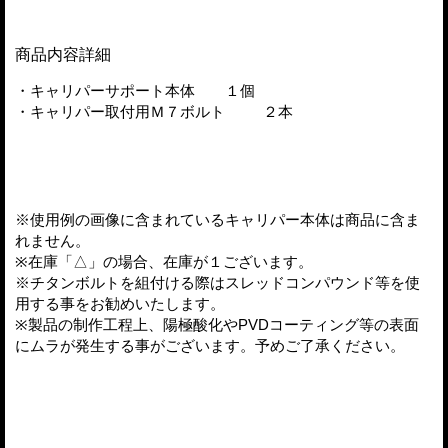
商品内容詳細
・キャリパーサポート本体 １個
・キャリパー取付用Ｍ７ボルト ２本
※使用例の画像に含まれているキャリパー本体は商品に含ま
れません。
※在庫「△」の場合、在庫が１ございます。
※チタンボルトを組付ける際はスレッドコンパウンド等を使
用する事をお勧めいたします。
※製品の制作工程上、陽極酸化やPVDコーティング等の表面
にムラが発生する事がございます。予めご了承ください。