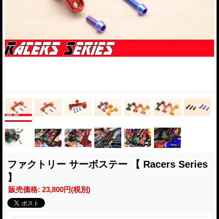
ファクトリー サーボステー 【 Racers Series
】
販売価格
:
23,800円
(税別)