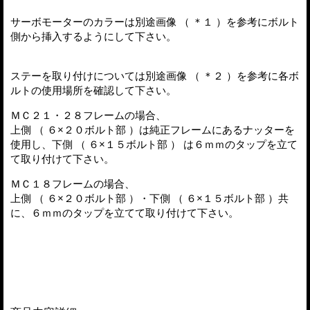
サーボモーターのカラーは別途画像 （ ＊１ ）を参考にボルト
側から挿入するようにして下さい。
ステーを取り付けについては別途画像 （ ＊２ ）を参考に各ボ
ルトの使用場所を確認して下さい。
ＭＣ２１・２８フレームの場合、
上側 （ ６×２０ボルト部 ）は純正フレームにあるナッターを
使用し、下側 （ ６×１５ボルト部 ） は６ｍｍのタップを立て
て取り付けて下さい。
ＭＣ１８フレームの場合、
上側 （ ６×２０ボルト部 ）・下側 （ ６×１５ボルト部 ）共
に、６ｍｍのタップを立てて取り付けて下さい。