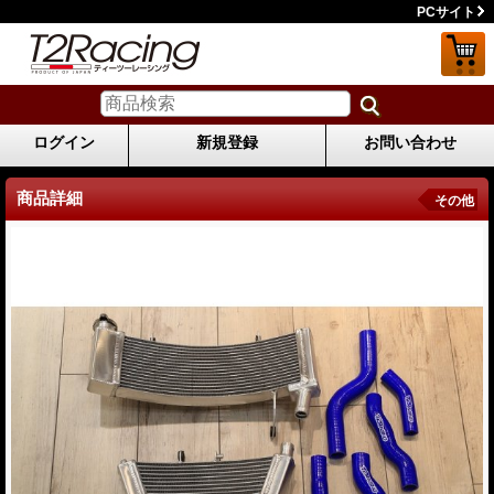
PCサイト
ログイン
新規登録
お問い合わせ
商品詳細
その他