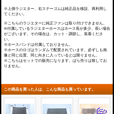
※上側ラジエター、右ステーゴムは純正品を移設、再利用し
てください。
※こちらのラジエターに純正ファンは取り付けできません。
※付属しているラジエターホースはホース長が多少、長い場合
がございます。その場合は、カット・調節し、装着くださ
い。
※ホースバンドは付属しておりません。
※ホースのロゴはランダムで配置されています。必ずしも画
像と同じ位置、同じ向きに入っているとは限りません。
※こちらはセットでの販売になります。ばら売りは致してお
りません。
この商品を買った人は、こんな商品も買っています。