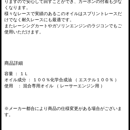
りますので安心して回すことができ、カーボンの付着も少な
くなります。
様々なレースで実績のあるこのオイルはスプリントレースだ
けでなく耐久レースにも最適です。
またレーシングカートやガソリンエンジンのラジコンでもご
使用いただけます。
商品詳細
容量 ： １Ｌ
オイル成分 ： １００％化学合成油 （ エステル１００％ ）
使用 ： 混合専用オイル （ レーサーエンジン用 ）
※メーカー都合により商品の仕様変更がある場合がございま
す。