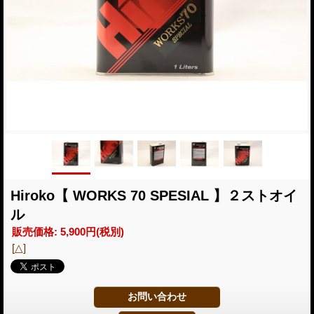
Hiroko【 WORKS 70 SPESIAL 】２ストオイ
ル
販売価格
:
5,900円
(税別)
[△]