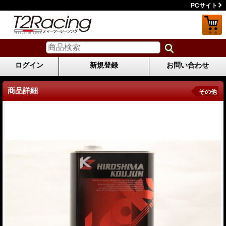
PCサイト
ログイン
新規登録
お問い合わせ
商品詳細
その他