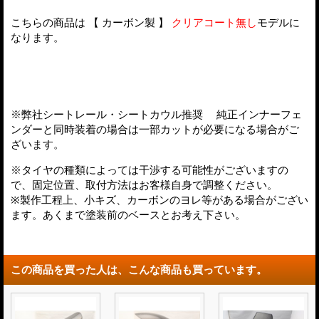
こちらの商品は 【 カーボン製 】
クリアコート無し
モデルに
なります。
※弊社シートレール・シートカウル推奨 純正インナーフェ
ンダーと同時装着の場合は一部カットが必要になる場合がご
ざいます。
※タイヤの種類によっては干渉する可能性がございますの
で、固定位置、取付方法はお客様自身で調整ください。
※製作工程上、小キズ、カーボンのヨレ等がある場合がござい
ます。あくまで塗装前のベースとお考え下さい。
この商品を買った人は、こんな商品も買っています。