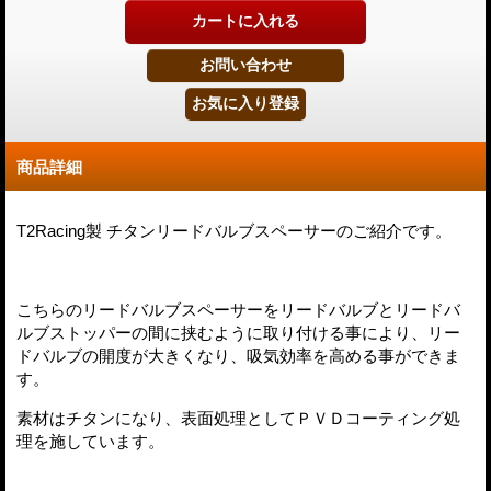
商品詳細
T2Racing製 チタンリードバルブスペーサーのご紹介です。
こちらのリードバルブスペーサーをリードバルブとリードバ
ルブストッパーの間に挟むように取り付ける事により、リー
ドバルブの開度が大きくなり、吸気効率を高める事ができま
す。
素材はチタンになり、表面処理としてＰＶＤコーティング処
理を施しています。