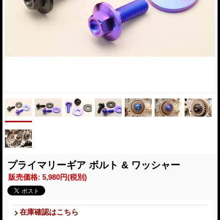
プライマリーギア ボルト & ワッシャー
販売価格
:
5,980円
(税別)
在庫確認はこちら