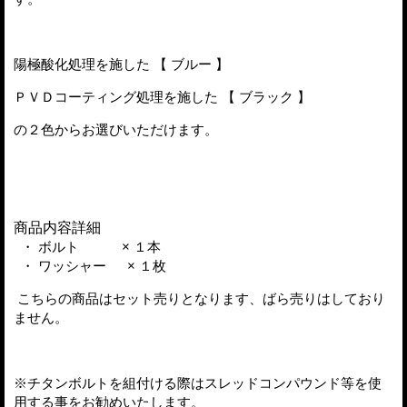
陽極酸化処理を施した 【 ブルー 】
ＰＶＤコーティング処理を施した 【 ブラック 】
の２色からお選びいただけます。
商品内容詳細
・ ボルト × １本
・ ワッシャー × １枚
こちらの商品はセット売りとなります、ばら売りはしており
ません。
※チタンボルトを組付ける際はスレッドコンパウンド等を使
用する事をお勧めいたします。