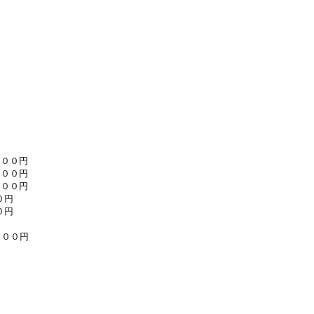
円
５００円
８００円
６００円
０円
０円
０００円