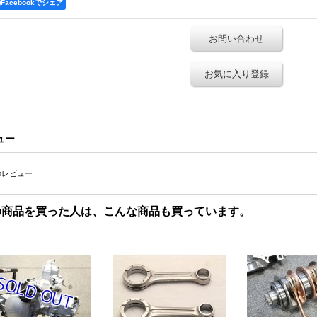
Facebookでシェア
お問い合わせ
お気に入り登録
ュー
のレビュー
の商品を買った人は、こんな商品も買っています。