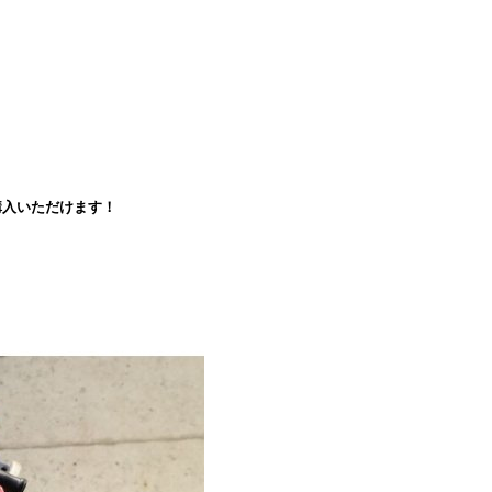
入いただけます！