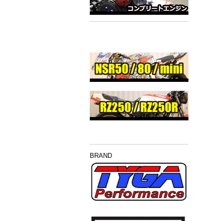
BRAND