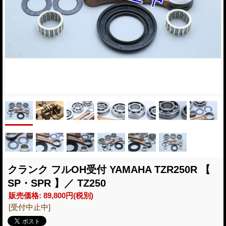
クランク フルOH受付 YAMAHA TZR250R 【
SP・SPR 】／ TZ250
販売価格
:
89,800円
(税別)
[受付中止中]