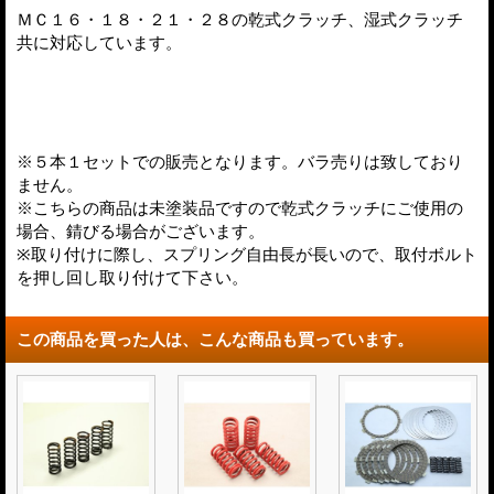
ＭＣ１６・１８・２１・２８の乾式クラッチ、湿式クラッチ
共に対応しています。
※５本１セットでの販売となります。バラ売りは致しており
ません。
※こちらの商品は未塗装品ですので乾式クラッチにご使用の
場合、錆びる場合がございます。
※取り付けに際し、スプリング自由長が長いので、取付ボルト
を押し回し取り付けて下さい。
この商品を買った人は、こんな商品も買っています。