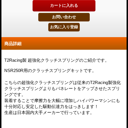
商品詳細
T2Racing製 超強化クラッチスプリングのご紹介です。
NSR250R用のクラッチスプリングキットです。
こちらの超強化クラッチスプリングは従来のT2Racing製強化
クラッチスプリングよりもバネレートをアップさせたスプリ
ングです。
装着することで摩擦力を大幅に増加しハイパワーマシンにも
十分対応し安定した駆動伝達力をはっきします！
生産は日本国内大手メーカーで行っています。