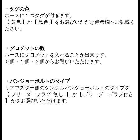
・
タグの色
ホースに１つタグが付きます。
【 黄色 】か【 黒色 】をお選びいただき備考欄へご記載く
ださい。
・グロメットの数
ホースにグロメットを入れることが出来ます。
０個・１個・２個からお選びいただけます。
・バンジョーボルトのタイプ
リアマスター側のシングルバンジョーボルトのタイプを
【 ブリーダープラグ 無し 】 か【 ブリーダープラグ付き
】 かをお選びいただけます。