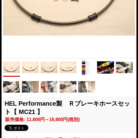
HEL Performance製 Ｒブレーキホースセッ
ト【 MC21 】
販売価格
:
11,600円～16,800円
(税別)