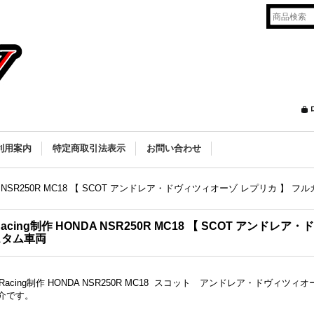
利用案内
特定商取引法表示
お問い合わせ
NDA NSR250R MC18 【 SCOT アンドレア・ドヴィツィオーゾ レプリカ 】 
Racing制作 HONDA NSR250R MC18 【 SCOT アンド
スタム車両
2Racing制作 HONDA NSR250R MC18 スコット アンドレア・ドヴ
介です。