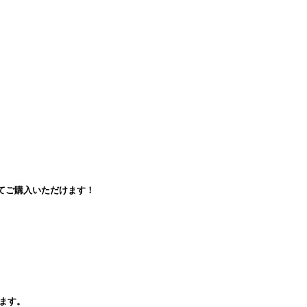
てご購入いただけます！
ます。